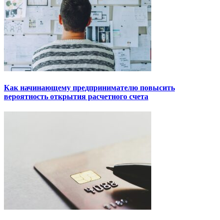
Как начинающему предпринимателю повысить
вероятность открытия расчетного счета