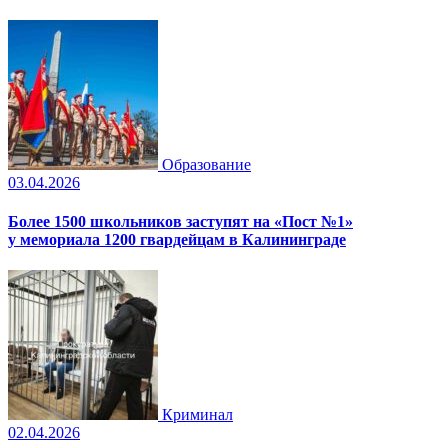
Образование
03.04.2026
Более 1500 школьников заступят на «Пост №1»
у мемориала 1200 гвардейцам в Калининграде
Криминал
02.04.2026