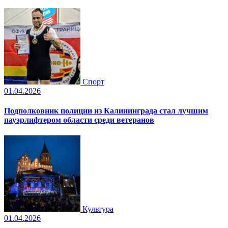
Спорт
01.04.2026
Подполковник полиции из Калининграда стал лучшим
пауэрлифтером области среди ветеранов
Культура
01.04.2026