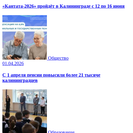
«Кантата-2026» пройдёт в Калининграде с 12 по 16 июня
Общество
01.04.2026
С 1 апреля пенсии повысили более 21 тысяче
калининградцев
Образование