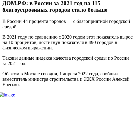
ДОМ.РФ: в России за 2021 год на 115
благоустроенных городов стало больше
В России 44 процента городов — с благоприятной городской
средой.
В 2021 году по сравнению с 2020 годом этот показатель вырос
на 10 процентов, достигнув показателя в 490 городов в
физическом выражении.
Таковы данные индекса качества городской среды по России
за 2021 год.
Об этом в Москве сегодня, 1 апреля 2022 года, сообщил
заместитель министра строительства и ЖКХ России Алексей
Ересько.