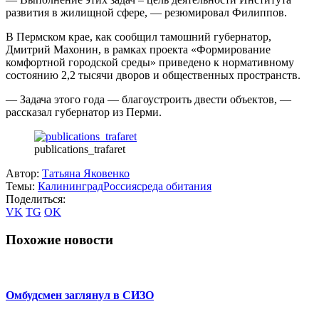
развития в жилищной сфере, — резюмировал Филиппов.
В Пермском крае, как сообщил тамошний губернатор,
Дмитрий Махонин, в рамках проекта «Формирование
комфортной городской среды» приведено к нормативному
состоянию 2,2 тысячи дворов и общественных пространств.
— Задача этого года — благоустроить двести объектов, —
рассказал губернатор из Перми.
publications_trafaret
Автор:
Татьяна Яковенко
Темы:
Калининград
Россия
среда обитания
Поделиться:
VK
TG
OK
Похожие новости
Омбудсмен заглянул в СИЗО