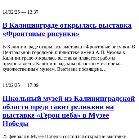
14/02/25 — 13:37
В Калининграде открылась выставка
«Фронтовые рисунки»
В Калининграде открылась выставка «Фронтовые рисунки»В
Центральной городской библиотеке имени А.П. Чехова в
Калининграде открылась выставка плакатов: работы
предоставлены Калининградским областным историко-
художественным музеем. Выставка посвящена…
11/02/25 — 17:09
Школьный музей из Калининградской
области представит реликвии на
выставке «Герои неба» в Музее
Победы
25 февраля в Музее Победы состоится открытие выставки