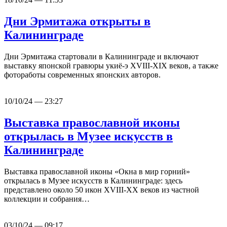
Дни Эрмитажа открыты в
Калининграде
Дни Эрмитажа стартовали в Калининграде и включают
выставку японской гравюры укиё-э XVIII-XIX веков, а также
фотоработы современных японских авторов.
10/10/24 — 23:27
Выставка православной иконы
открылась в Музее искусств в
Калининграде
Выставка православной иконы «Окна в мир горний»
открылась в Музее искусств в Калининграде: здесь
представлено около 50 икон XVIII-XX веков из частной
коллекции и собрания…
03/10/24 — 09:17