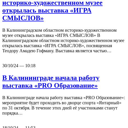
историко-художественном музее
открылась выставка «ИГРА
СМЫСЛОВ»
В Калининградском областном историко-художественном
музее открылась выставка «ИГРА СМЫСЛОВ» В
Калининградском областном историко-художественном музее
открылась выставка «ИГРА СМЫСЛОВ», посвященная
Теодору Амадею Гофману. Выставка является частью…
30/10/24 — 10:18
В Калининграде начала работу
выставка «PRO Образование»
В Калининграде начала работу выставка «PRO Образование»:
мероприятие будет проходить во дворце спорта «Янтарный»
по 31 октября. В течение этих дней её участниками станут
порядка…
18/10/24 — 11:53