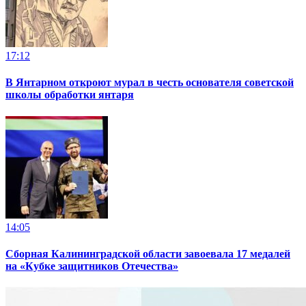
17:12
В Янтарном откроют мурал в честь основателя советской
школы обработки янтаря
14:05
Сборная Калининградской области завоевала 17 медалей
на «Кубке защитников Отечества»