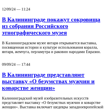
12/09/24 — 11:24
В Калининграде покажут сокровища
из собрания Российского
этнографического музея
В Калининградском музее янтаря открывается выставка,
посвященная истории и культуре использования коралла,
янтаря, жемчуга, перламутра и раковин народами Евразии.
09/09/24 — 17:44
В Калининграде представляют
выставку «О безумствах мужчин и
коварстве женщин»
Калининградский музей изобразительных искусств
представляет выставку «О безумствах мужчин и коварстве
женщин». Выставка включает шедевры западноевропейской