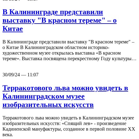
В Калининграде представили
выставку "В красном тереме" – о
Китае
В Калининграде представили выставку "В красном тереме" –
о Китае В Калининградском областном историко-
художественном музее открылась выставка «В красном
тереме». Выставка посвящена перекрестному Году культуры…
30/09/24 — 11:07
Терракотового льва можно увидеть в
Калининградском музее
изобразительных искусств
Терракотового льва можно увидеть в Калининградском музее
изобразительных искусств: «Спящий лев» - произведение
Кадиненской мануфактуры, созданное в первой половине ХХ
века.