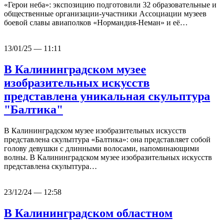
«Герои неба»: экспозицию подготовили 32 образовательные и
общественные организации-участники Ассоциации музеев
боевой славы авиаполков «Нормандия-Неман» и её…
13/01/25 — 11:11
В Калининградском музее
изобразительных искусств
представлена уникальная скульптура
"Балтика"
В Калининградском музее изобразительных искусств
представлена скульптура «Балтика»: она представляет собой
голову девушки с длинными волосами, напоминающими
волны. В Калининградском музее изобразительных искусств
представлена скульптура…
23/12/24 — 12:58
В Калининградском областном