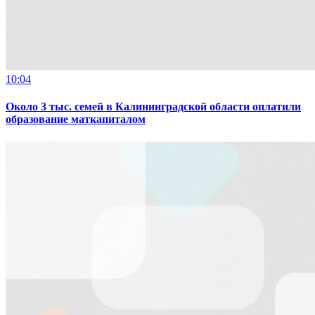
10:04
Около 3 тыс. семей в Калининградской области оплатили
образование маткапиталом