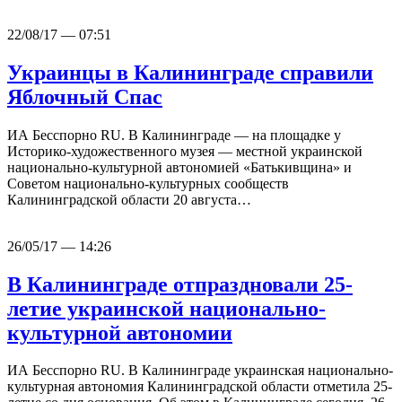
22/08/17 — 07:51
Украинцы в Калининграде справили
Яблочный Спас
ИА Бесспорно RU. В Калининграде — на площадке у
Историко-художественного музея — местной украинской
национально-культурной автономией «Батькивщина» и
Советом национально-культурных сообществ
Калининградской области 20 августа…
26/05/17 — 14:26
В Калининграде отпраздновали 25-
летие украинской национально-
культурной автономии
ИА Бесспорно RU. В Калининграде украинская национально-
культурная автономия Калининградской области отметила 25-