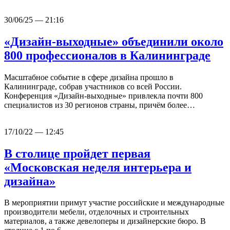
30/06/25 — 21:16
«Дизайн-выходные» объединили около
800 профессионалов в Калининграде
Масштабное событие в сфере дизайна прошло в
Калининграде, собрав участников со всей России.
Конференция «Дизайн-выходные» привлекла почти 800
специалистов из 30 регионов страны, причём более…
17/10/22 — 12:45
В столице пройдет первая
«Московская неделя интерьера и
дизайна»
В мероприятии примут участие российские и международные
производители мебели, отделочных и строительных
материалов, а также девелоперы и дизайнерские бюро. В