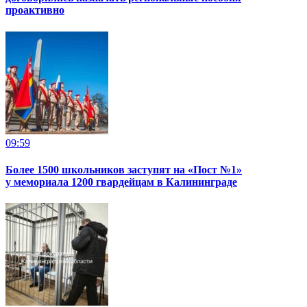
проактивно
09:59
Более 1500 школьников заступят на «Пост №1»
у мемориала 1200 гвардейцам в Калининграде