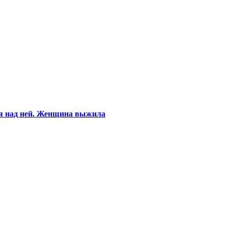
ся над ней. Женщина выжила