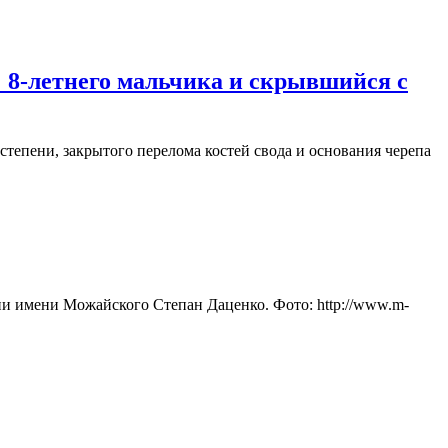
 8-летнего мальчика и скрывшийся с
тепени, закрытого перелома костей свода и основания черепа
и имени Можайского Степан Даценко. Фото: http://www.m-