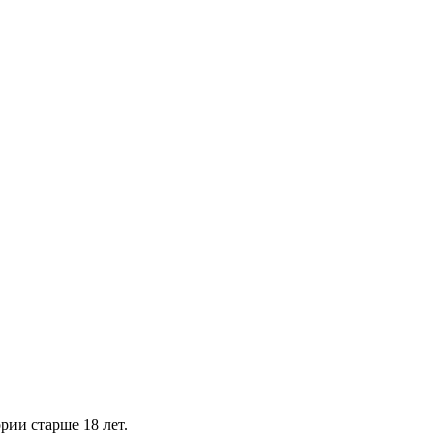
рии старше 18 лет.