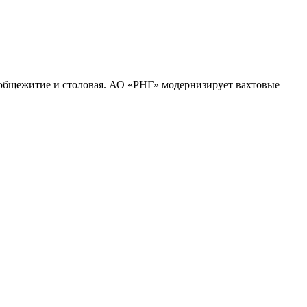
общежитие и столовая. АО «РНГ» модернизирует вахтовые