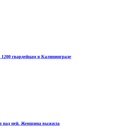
 1200 гвардейцам в Калининграде
ся над ней. Женщина выжила