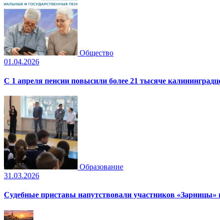
Общество
01.04.2026
С 1 апреля пенсии повысили более 21 тысяче калининградц
Образование
31.03.2026
Судебные приставы напутствовали участников «Зарницы» 