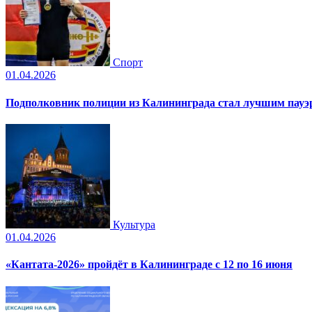
Спорт
01.04.2026
Подполковник полиции из Калининграда стал лучшим пауэр
Культура
01.04.2026
«Кантата-2026» пройдёт в Калининграде с 12 по 16 июня