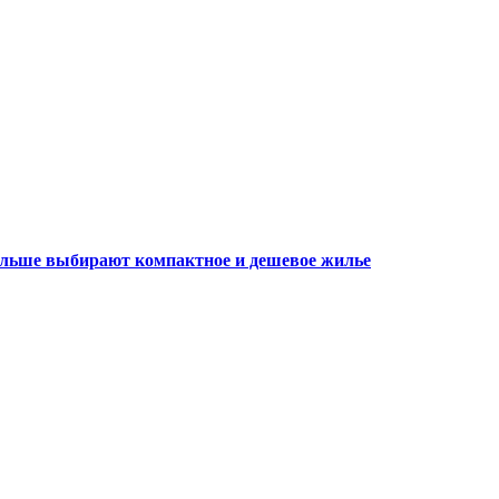
больше выбирают компактное и дешевое жилье