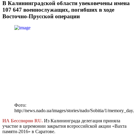
В Калининградской области увековечены имена
107 647 военнослужащих, погибших в ходе
Восточно-Прусской операции
Фото:
http://news.nado.ua/images/stories/nado/Sobitia/1/memory_day
ИА Бесспорно RU.
Из Калининграда делегация приняла
участие в церемонии закрытия всероссийской акции «Вахта
памяти-2016» в Саратове.