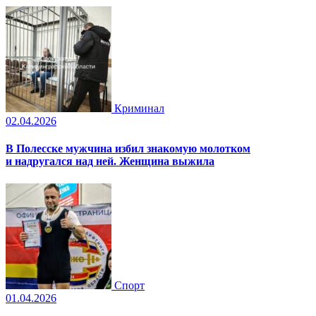
Криминал
02.04.2026
В Полесске мужчина избил знакомую молотком
и надругался над ней. Женщина выжила
Спорт
01.04.2026