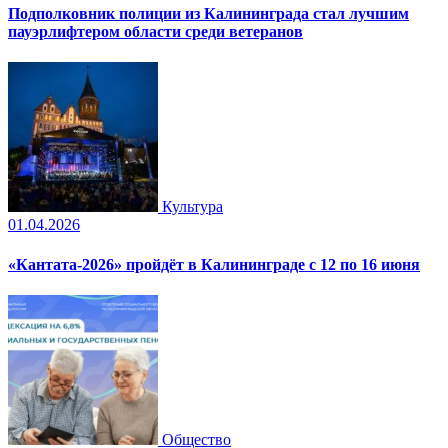
Подполковник полиции из Калининграда стал лучшим
пауэрлифтером области среди ветеранов
Культура
01.04.2026
«Кантата-2026» пройдёт в Калининграде с 12 по 16 июня
Общество