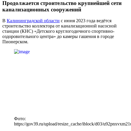
Продолжается строительство крупнейшей сети
канализационных сооружений
В
Калининградской области
с июня 2023 года ведётся
строительство коллектора от канализационной насосной
станции (КНС) «Детского круглогодичного спортивно-
оздоровительного центра» до камеры гашения в городе
Пионерском.
Фото:
https://gov39.ru/upload/resize_cache/iblock/d03/u92pnxvx