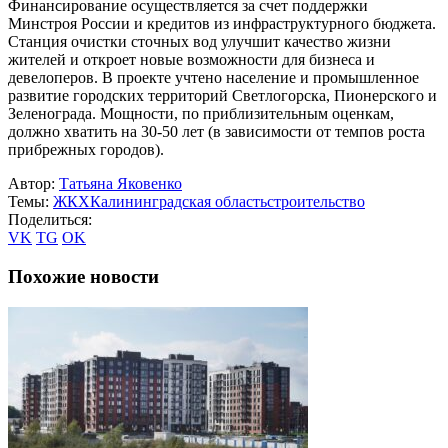
Финансирование осуществляется за счет поддержки
Минстроя России и кредитов из инфраструктурного бюджета.
Станция очистки сточных вод улучшит качество жизни
жителей и откроет новые возможности для бизнеса и
девелоперов. В проекте учтено население и промышленное
развитие городских территорий Светлогорска, Пионерского и
Зеленограда. Мощности, по приблизительным оценкам,
должно хватить на 30-50 лет (в зависимости от темпов роста
прибрежных городов).
Автор:
Татьяна Яковенко
Темы:
ЖКХ
Калининградская область
строительство
Поделиться:
VK
TG
OK
Похожие новости