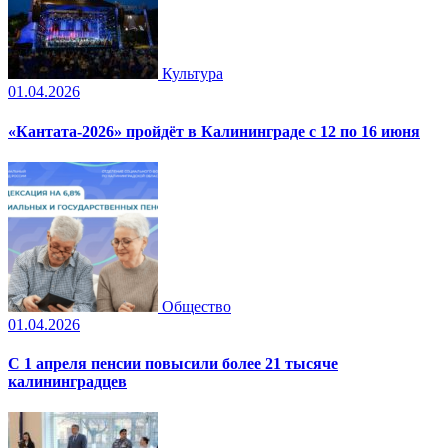
Культура
01.04.2026
«Кантата-2026» пройдёт в Калининграде с 12 по 16 июня
Общество
01.04.2026
С 1 апреля пенсии повысили более 21 тысяче
калининградцев