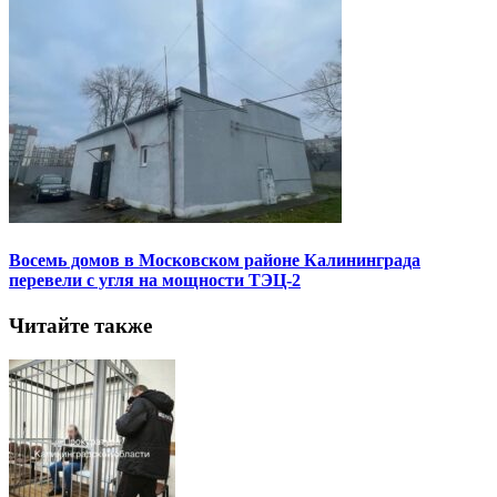
Восемь домов в Московском районе Калининграда
перевели с угля на мощности ТЭЦ-2
Читайте также