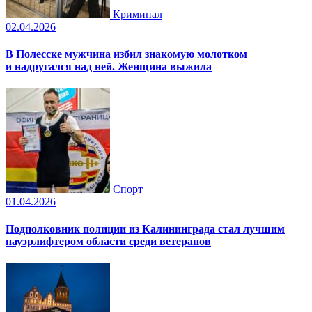
Криминал
02.04.2026
В Полесске мужчина избил знакомую молотком
и надругался над ней. Женщина выжила
Спорт
01.04.2026
Подполковник полиции из Калининграда стал лучшим
пауэрлифтером области среди ветеранов