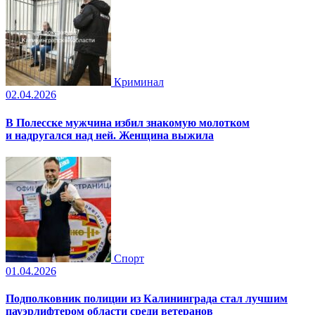
Криминал
02.04.2026
В Полесске мужчина избил знакомую молотком
и надругался над ней. Женщина выжила
Спорт
01.04.2026
Подполковник полиции из Калининграда стал лучшим
пауэрлифтером области среди ветеранов