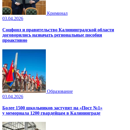
Криминал
03.04.2026
Соцфонд и правительство Калининградской области
договорились назначать региональные пособия
проактивно
Образование
03.04.2026
Более 1500 школьников заступят на «Пост №1»
у мемориала 1200 гвардейцам в Калининграде