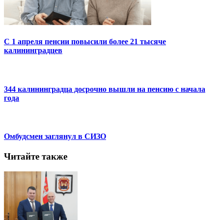
С 1 апреля пенсии повысили более 21 тысяче
калининградцев
344 калининградца досрочно вышли на пенсию с начала
года
Омбудсмен заглянул в СИЗО
Читайте также