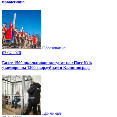
проактивно
Образование
03.04.2026
Более 1500 школьников заступят на «Пост №1»
у мемориала 1200 гвардейцам в Калининграде
Криминал