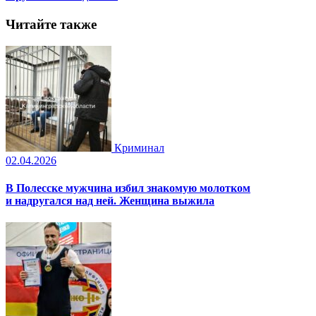
Читайте также
Криминал
02.04.2026
В Полесске мужчина избил знакомую молотком
и надругался над ней. Женщина выжила