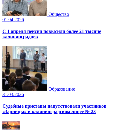
Общество
01.04.2026
С 1 апреля пенсии повысили более 21 тысяче
калининградцев
Образование
31.03.2026
Судебные приставы напутствовали участников
«Зарницы» в калининградском лицее № 23