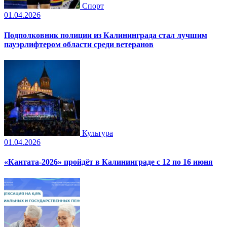
Спорт
01.04.2026
Подполковник полиции из Калининграда стал лучшим
пауэрлифтером области среди ветеранов
Культура
01.04.2026
«Кантата-2026» пройдёт в Калининграде с 12 по 16 июня