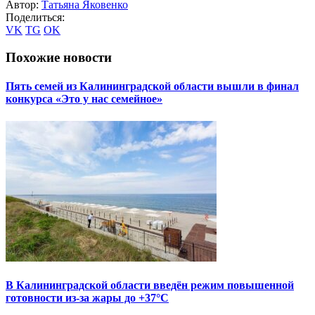
Автор:
Татьяна Яковенко
Поделиться:
VK
TG
OK
Похожие новости
Пять семей из Калининградской области вышли в финал
конкурса «Это у нас семейное»
В Калининградской области введён режим повышенной
готовности из-за жары до +37°C