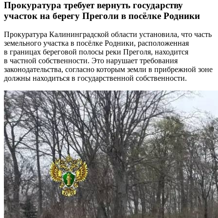
Прокуратура требует вернуть государству
участок на берегу Преголи в посёлке Родники
Прокуратура Калининградской области установила, что часть
земельного участка в посёлке Родники, расположенная
в границах береговой полосы реки Преголя, находится
в частной собственности. Это нарушает требования
законодательства, согласно которым земли в прибрежной зоне
должны находиться в государственной собственности.