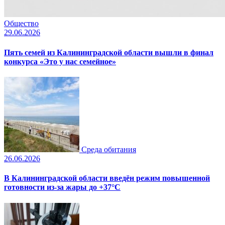
Общество
29.06.2026
Пять семей из Калининградской области вышли в финал
конкурса «Это у нас семейное»
Среда обитания
26.06.2026
В Калининградской области введён режим повышенной
готовности из-за жары до +37°C