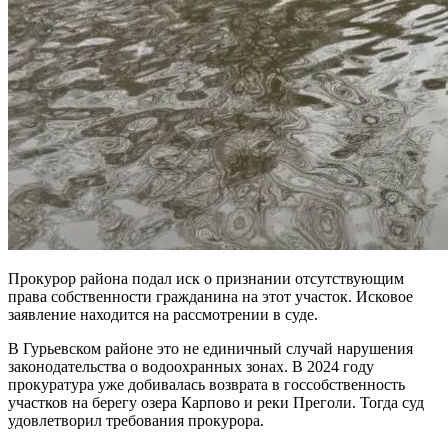
Прокурор района подал иск о признании отсутствующим
права собственности гражданина на этот участок. Исковое
заявление находится на рассмотрении в суде.
В Гурьевском районе это не единичный случай нарушения
законодательства о водоохранных зонах. В 2024 году
прокуратура уже добивалась возврата в госсобственность
участков на берегу озера Карпово и реки Преголи. Тогда суд
удовлетворил требования прокурора.