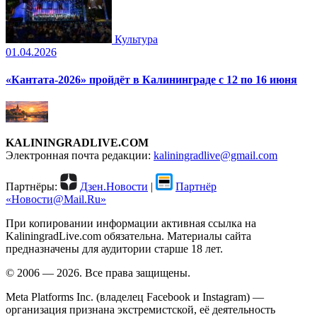
Культура
01.04.2026
«Кантата-2026» пройдёт в Калининграде с 12 по 16 июня
KALININGRADLIVE.COM
Электронная почта редакции:
kaliningradlive@gmail.com
Партнёры:
Дзен.Новости
|
Партнёр
«Новости@Mail.Ru»
При копировании информации активная ссылка на
KaliningradLive.com обязательна. Материалы сайта
предназначены для аудитории старше 18 лет.
© 2006 — 2026. Все права защищены.
Meta Platforms Inc. (владелец Facebook и Instagram) —
организация признана экстремистской, её деятельность