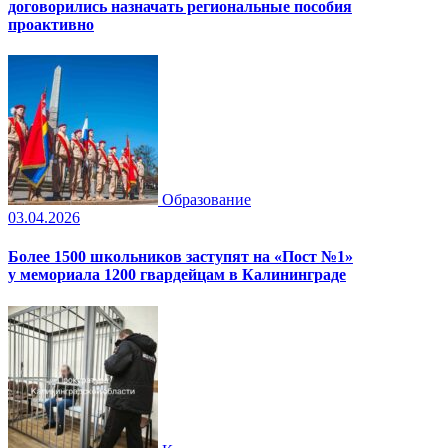
договорились назначать региональные пособия
проактивно
Образование
03.04.2026
Более 1500 школьников заступят на «Пост №1»
у мемориала 1200 гвардейцам в Калининграде