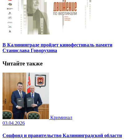
В Калининграде пройдет кинофестиваль памяти
Станислава Говорухина
Читайте также
Криминал
03.04.2026
Соцфонд и правительство Калининградской области