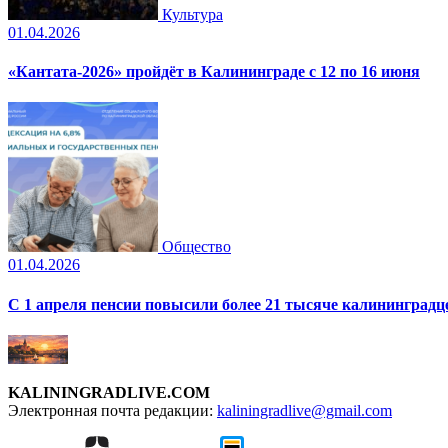
Культура
01.04.2026
«Кантата-2026» пройдёт в Калининграде с 12 по 16 июня
Общество
01.04.2026
С 1 апреля пенсии повысили более 21 тысяче калининградц
KALININGRADLIVE.COM
Электронная почта редакции:
kaliningradlive@gmail.com