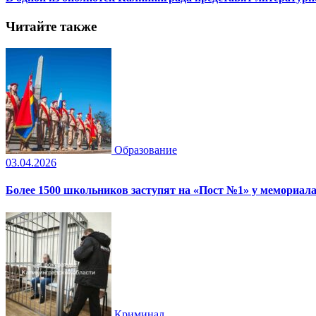
Читайте также
Образование
03.04.2026
Более 1500 школьников заступят на «Пост №1» у мемориала
Криминал