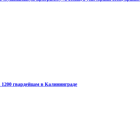
 1200 гвардейцам в Калининграде