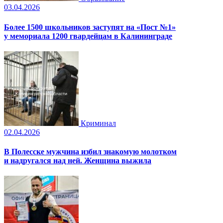
03.04.2026
Более 1500 школьников заступят на «Пост №1»
у мемориала 1200 гвардейцам в Калининграде
Криминал
02.04.2026
В Полесске мужчина избил знакомую молотком
и надругался над ней. Женщина выжила