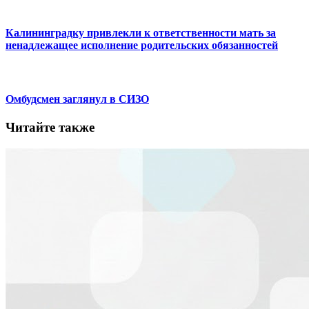
Калининградку привлекли к ответственности мать за
ненадлежащее исполнение родительских обязанностей
Омбудсмен заглянул в СИЗО
Читайте также