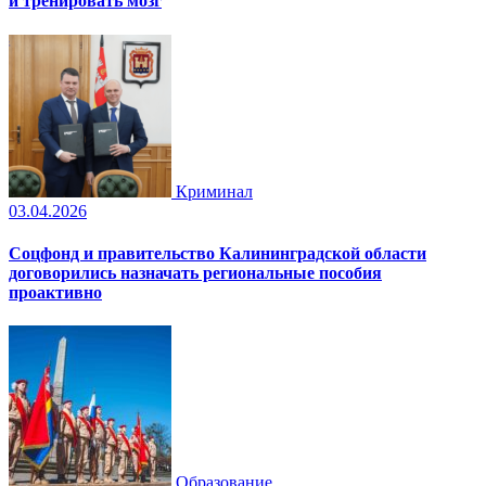
и тренировать мозг
Криминал
03.04.2026
Соцфонд и правительство Калининградской области
договорились назначать региональные пособия
проактивно
Образование