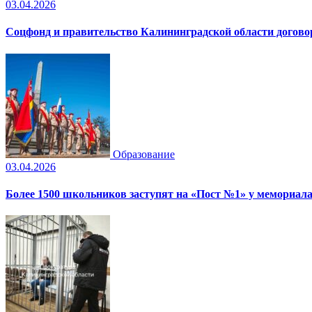
03.04.2026
Соцфонд и правительство Калининградской области догово
Образование
03.04.2026
Более 1500 школьников заступят на «Пост №1» у мемориала