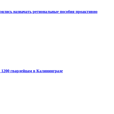
рились назначать региональные пособия проактивно
 1200 гвардейцам в Калининграде