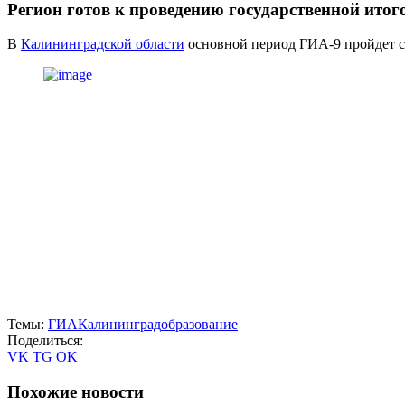
Регион готов к проведению государственной итог
В
Калининградской области
основной период ГИА-9 пройдет с 
Темы:
ГИА
Калининград
образование
Поделиться:
VK
TG
OK
Похожие новости