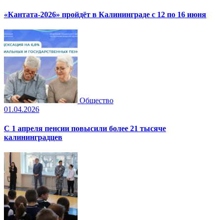
«Кантата-2026» пройдёт в Калининграде с 12 по 16 июня
Общество
01.04.2026
С 1 апреля пенсии повысили более 21 тысяче
калининградцев