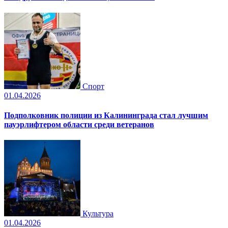
Спорт
01.04.2026
Подполковник полиции из Калининграда стал лучшим
пауэрлифтером области среди ветеранов
Культура
01.04.2026