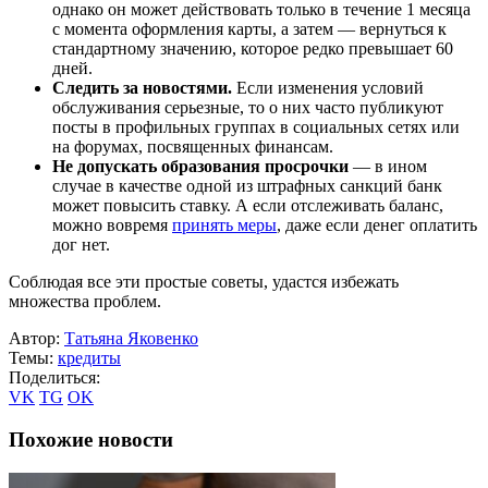
однако он может действовать только в течение 1 месяца
с момента оформления карты, а затем — вернуться к
стандартному значению, которое редко превышает 60
дней.
Следить за новостями.
Если изменения условий
обслуживания серьезные, то о них часто публикуют
посты в профильных группах в социальных сетях или
на форумах, посвященных финансам.
Не допускать образования просрочки
— в ином
случае в качестве одной из штрафных санкций банк
может повысить ставку. А если отслеживать баланс,
можно вовремя
принять меры
, даже если денег оплатить
дог нет.
Соблюдая все эти простые советы, удастся избежать
множества проблем.
Автор:
Татьяна Яковенко
Темы:
кредиты
Поделиться:
VK
TG
OK
Похожие новости