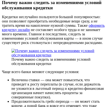
Почему важно следить за изменениями условий
обслуживания кредитки
Кредитки неслучайно пользуются большой популярностью:
они позволяют приобретать необходимые вещи сразу, а не
тратить время на накопление нужной суммы. Также
оформить
кредитку онлайн
не составляет особого труда и не занимает
много времени. Главное в последствии, следить за
изменениями условий обслуживания карты — в ином случае
существует риск столкнуться с непредвиденными расходами.
Почему важно следить за изменениями условий
обслуживания кредитки
Чаще всего банки меняют следующие условия:
Величина ставки — она может повыситься, что
приведет к росту переплаты (в случае, если держатель
не уложится в льготный период и кредитно-финансовая
организация начнет начислять проценты за
совершенные покупки).
Продолжительность грейс-периода — он может стать
короче, а порой банк и вовсе его отменяет, что тоже