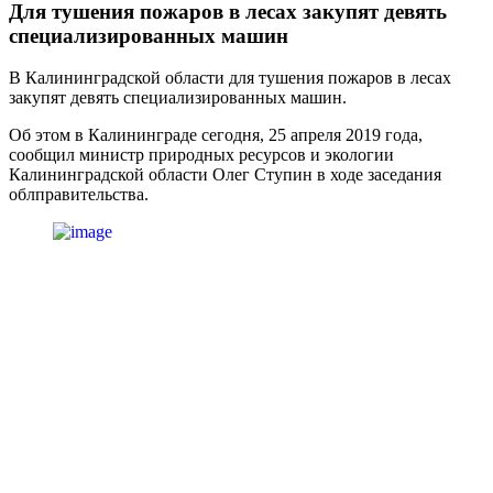
Для тушения пожаров в лесах закупят девять
специализированных машин
В Калининградской области для тушения пожаров в лесах
закупят девять специализированных машин.
Об этом в Калининграде сегодня, 25 апреля 2019 года,
сообщил министр природных ресурсов и экологии
Калининградской области Олег Ступин в ходе заседания
облправительства.