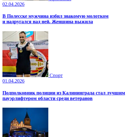
02.04.2026
В Полесске мужчина избил знакомую молотком
и надругался над ней. Женщина выжила
Спорт
01.04.2026
Подполковник полиции из Калининграда стал лучшим
пауэрлифтером области среди ветеранов