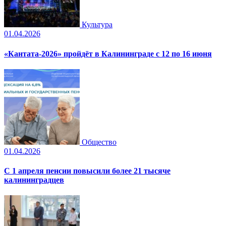
Культура
01.04.2026
«Кантата-2026» пройдёт в Калининграде с 12 по 16 июня
Общество
01.04.2026
С 1 апреля пенсии повысили более 21 тысяче
калининградцев