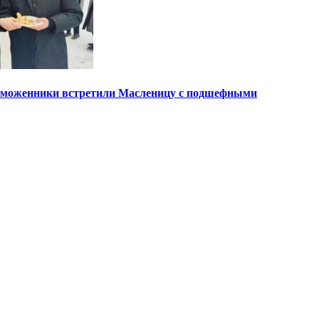
таможенники встретили Масленицу с подшефными