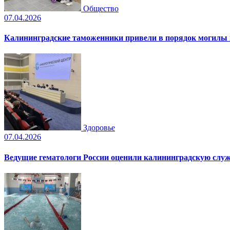
Общество
07.04.2026
Калининградские таможенники привели в порядок могилы
Здоровье
07.04.2026
Ведущие гематологи России оценили калининградскую слу