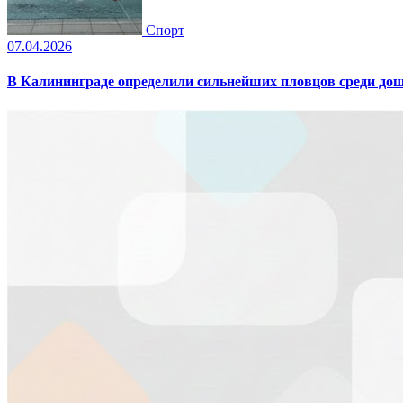
Спорт
07.04.2026
В Калининграде определили сильнейших пловцов среди дош