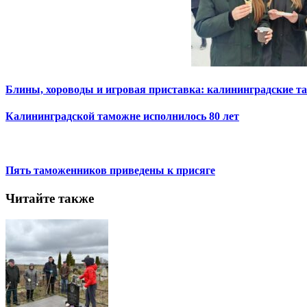
Блины, хороводы и игровая приставка: калининградские 
Калининградской таможне исполнилось 80 лет
Пять таможенников приведены к присяге
Читайте также