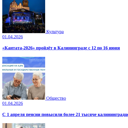
Культура
01.04.2026
«Кантата-2026» пройдёт в Калининграде с 12 по 16 июня
Общество
01.04.2026
С 1 апреля пенсии повысили более 21 тысяче калининградц