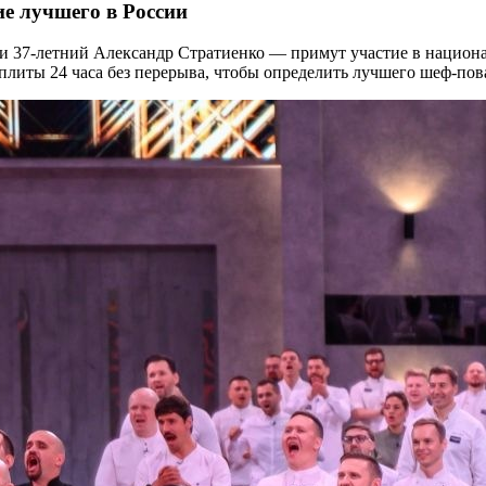
е лучшего в России
и 37-летний Александр Стратиенко — примут участие в национ
плиты 24 часа без перерыва, чтобы определить лучшего шеф-пова