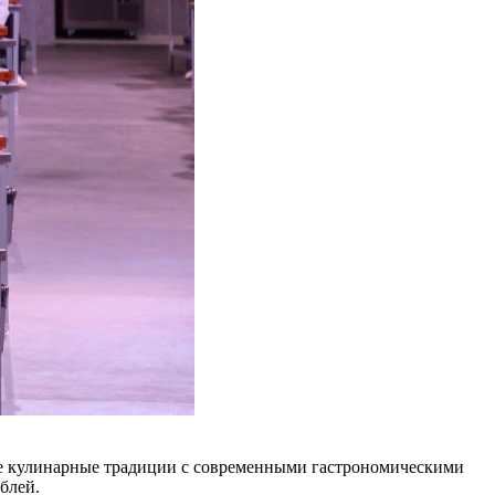
ные кулинарные традиции с современными гастрономическими
блей.