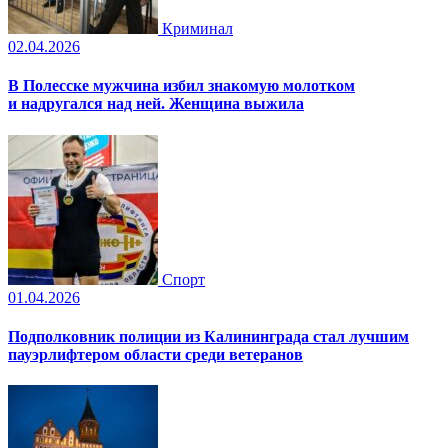
Криминал
02.04.2026
В Полесске мужчина избил знакомую молотком
и надругался над ней. Женщина выжила
Спорт
01.04.2026
Подполковник полиции из Калининграда стал лучшим
пауэрлифтером области среди ветеранов