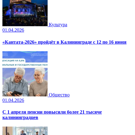
Культура
01.04.2026
«Кантата-2026» пройдёт в Калининграде с 12 по 16 июня
Общество
01.04.2026
С 1 апреля пенсии повысили более 21 тысяче
калининградцев