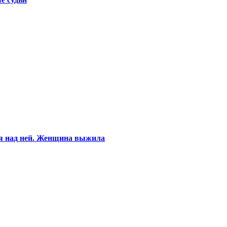
ся над ней. Женщина выжила