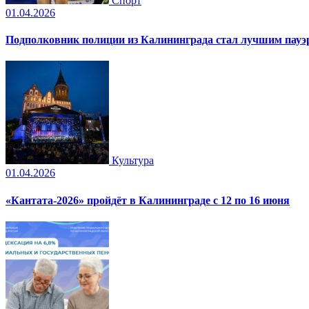
Спорт
01.04.2026
Подполковник полиции из Калининграда стал лучшим пауэр
Культура
01.04.2026
«Кантата-2026» пройдёт в Калининграде с 12 по 16 июня