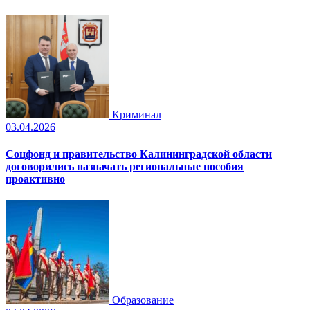
Криминал
03.04.2026
Соцфонд и правительство Калининградской области
договорились назначать региональные пособия
проактивно
Образование