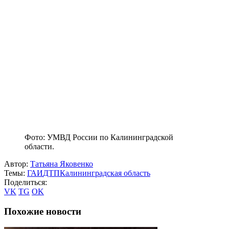
Фото: УМВД России по Калининградской
области.
Автор:
Татьяна Яковенко
Темы:
ГАИ
ДТП
Калининградская область
Поделиться:
VK
TG
OK
Похожие новости