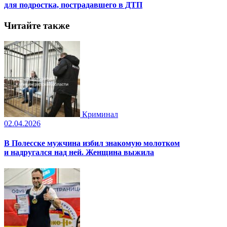
для подростка, пострадавшего в ДТП
Читайте также
Криминал
02.04.2026
В Полесске мужчина избил знакомую молотком
и надругался над ней. Женщина выжила