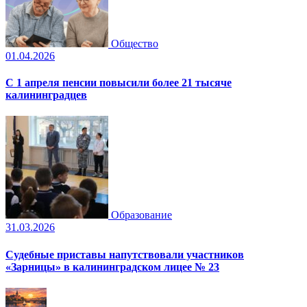
Общество
01.04.2026
С 1 апреля пенсии повысили более 21 тысяче
калининградцев
Образование
31.03.2026
Судебные приставы напутствовали участников
«Зарницы» в калининградском лицее № 23