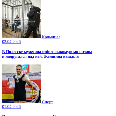
Криминал
02.04.2026
В Полесске мужчина избил знакомую молотком
и надругался над ней. Женщина выжила
Спорт
01.04.2026