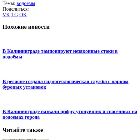
Темы:
водоемы
Поделиться:
VK
TG
OK
Похожие новости
В Калининграде тампонируют незаконные стоки в
водоёмы
В регионе создана гидрогеологическая служба с парком
буровых установок
В Калининграде назвали цифру утонувших и спасённых на
водоемах города
Читайте также