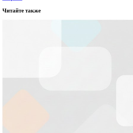
Читайте также