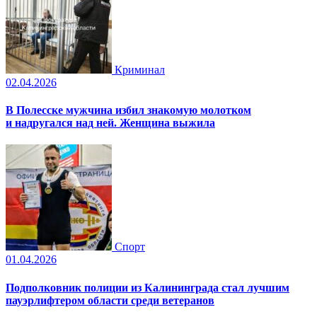
Криминал
02.04.2026
В Полесске мужчина избил знакомую молотком
и надругался над ней. Женщина выжила
Спорт
01.04.2026
Подполковник полиции из Калининграда стал лучшим
пауэрлифтером области среди ветеранов