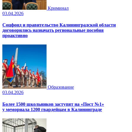
Криминал
03.04.2026
Соцфонд и правительство Калининградской области
договорились назначать региональные пособия
проактивно
Образование
03.04.2026
Более 1500 школьников заступят на «Пост №1»
у мемориала 1200 гвардейцам в Калининграде