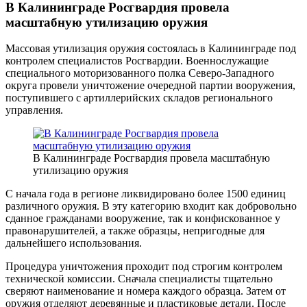
В Калининграде Росгвардия провела
масштабную утилизацию оружия
Массовая утилизация оружия состоялась в Калининграде под
контролем специалистов Росгвардии. Военнослужащие
специального моторизованного полка Северо-Западного
округа провели уничтожение очередной партии вооружения,
поступившего с артиллерийских складов регионального
управления.
В Калининграде Росгвардия провела масштабную
утилизацию оружия
С начала года в регионе ликвидировано более 1500 единиц
различного оружия. В эту категорию входит как добровольно
сданное гражданами вооружение, так и конфискованное у
правонарушителей, а также образцы, непригодные для
дальнейшего использования.
Процедура уничтожения проходит под строгим контролем
технической комиссии. Сначала специалисты тщательно
сверяют наименование и номера каждого образца. Затем от
оружия отделяют деревянные и пластиковые детали. После