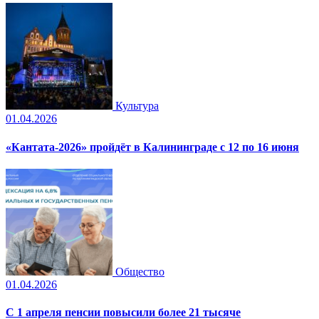
Культура
01.04.2026
«Кантата-2026» пройдёт в Калининграде с 12 по 16 июня
Общество
01.04.2026
С 1 апреля пенсии повысили более 21 тысяче