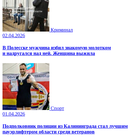
Криминал
02.04.2026
В Полесске мужчина избил знакомую молотком
и надругался над ней. Женщина выжила
Спорт
01.04.2026
Подполковник полиции из Калининграда стал лучшим
пауэрлифтером области среди ветеранов