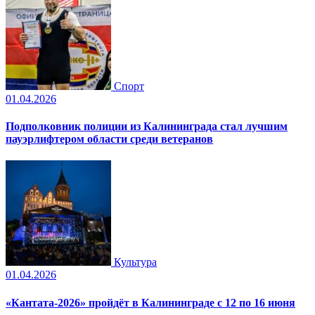
Спорт
01.04.2026
Подполковник полиции из Калининграда стал лучшим
пауэрлифтером области среди ветеранов
Культура
01.04.2026
«Кантата-2026» пройдёт в Калининграде с 12 по 16 июня