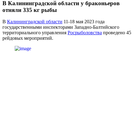
В Калининградской области у браконьеров
отняли 335 кг рыбы
В
Калининградской области
11-18 мая 2023 года
государственными инспекторами Западно-Балтийского
территориального управления
Росрыболовства
проведено 45
рейдовых мероприятий.