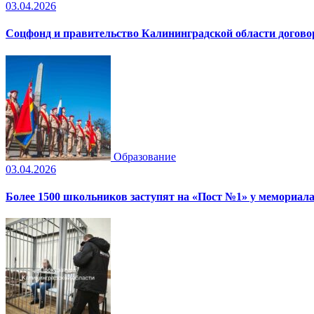
03.04.2026
Соцфонд и правительство Калининградской области догово
Образование
03.04.2026
Более 1500 школьников заступят на «Пост №1» у мемориала