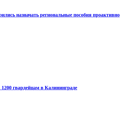
рились назначать региональные пособия проактивно
 1200 гвардейцам в Калининграде