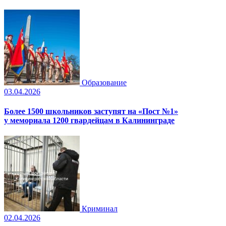
Образование
03.04.2026
Более 1500 школьников заступят на «Пост №1»
у мемориала 1200 гвардейцам в Калининграде
Криминал
02.04.2026