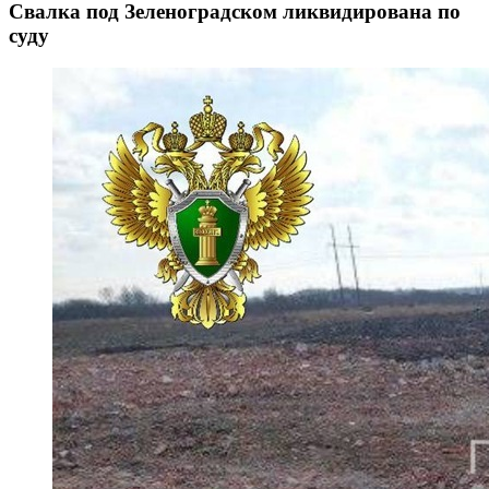
Свалка под Зеленоградском ликвидирована по
суду