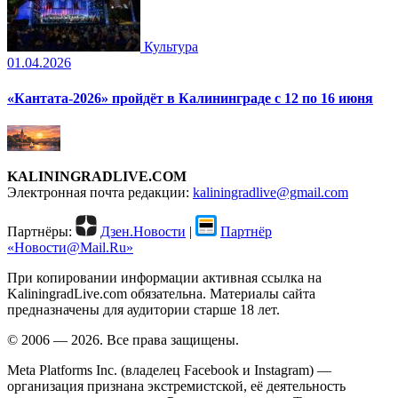
Культура
01.04.2026
«Кантата-2026» пройдёт в Калининграде с 12 по 16 июня
KALININGRADLIVE.COM
Электронная почта редакции:
kaliningradlive@gmail.com
Партнёры:
Дзен.Новости
|
Партнёр
«Новости@Mail.Ru»
При копировании информации активная ссылка на
KaliningradLive.com обязательна. Материалы сайта
предназначены для аудитории старше 18 лет.
© 2006 — 2026. Все права защищены.
Meta Platforms Inc. (владелец Facebook и Instagram) —
организация признана экстремистской, её деятельность