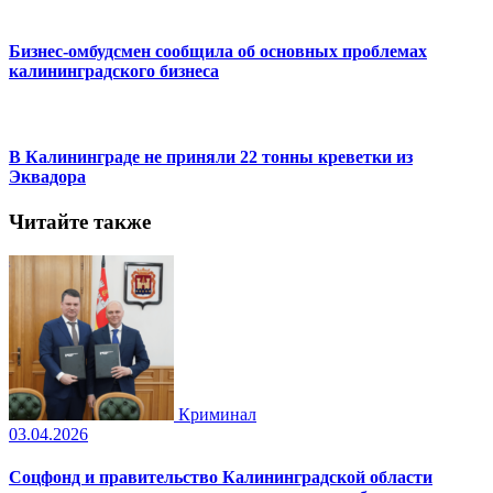
Бизнес-омбудсмен сообщила об основных проблемах
калининградского бизнеса
В Калининграде не приняли 22 тонны креветки из
Эквадора
Читайте также
Криминал
03.04.2026
Соцфонд и правительство Калининградской области