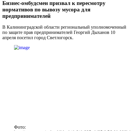
Бизнес-омбудсмен призвал к пересмотру
нормативов по вывозу мусора для
предпринимателей
В Калининградской области региональный уполномоченный
по защите прав предпринимателей Георгий Дыханов 10
апреля посетил город Светлогорск.
Фото: