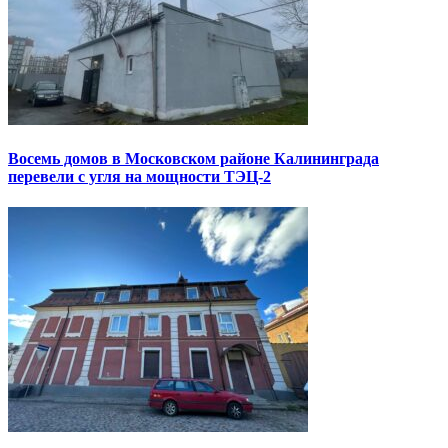
Восемь домов в Московском районе Калининграда
перевели с угля на мощности ТЭЦ-2