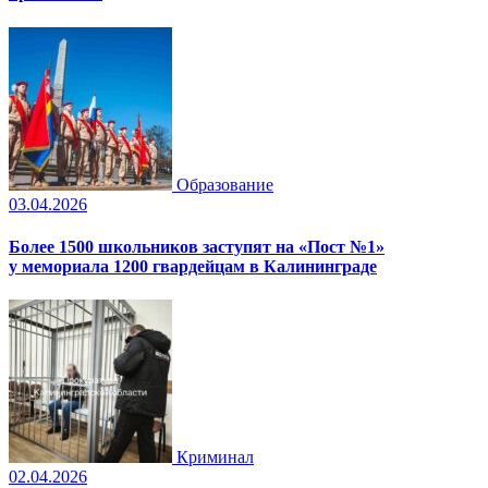
Образование
03.04.2026
Более 1500 школьников заступят на «Пост №1»
у мемориала 1200 гвардейцам в Калининграде
Криминал
02.04.2026