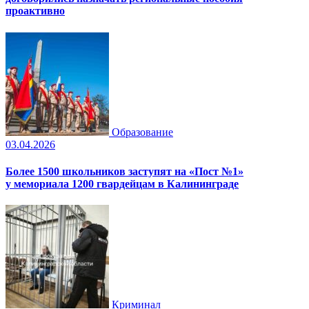
проактивно
Образование
03.04.2026
Более 1500 школьников заступят на «Пост №1»
у мемориала 1200 гвардейцам в Калининграде
Криминал