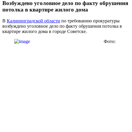
Возбуждено уголовное дело по факту обрушения
потолка в квартире жилого дома
В
Калининградской области
по требованию прокуратуры
возбуждено уголовное дело по факту обрушения потолка в
квартире жилого дома в городе Советске.
Фото: