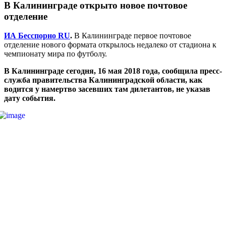
В Калининграде открыто новое почтовое
отделение
ИА Бесспорно RU
.
В Калининграде первое почтовое
отделение нового формата открылось недалеко от стадиона к
чемпионату мира по футболу.
В Калининграде сегодня, 16 мая 2018 года, сообщила пресс-
служба правительства Калининградской области, как
водится у намертво засевших там дилетантов, не указав
дату события.