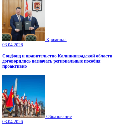
Криминал
03.04.2026
Соцфонд и правительство Калининградской области
договорились назначать региональные пособия
проактивно
Образование
03.04.2026