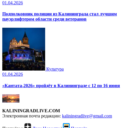
01.04.2026
Подполковник полиции из Калининграда стал лучшим
пауэрлифтером области среди ветеранов
Культура
01.04.2026
«Кантата-2026» пройдёт в Калининграде с 12 по 16 июня
KALININGRADLIVE.COM
Электронная почта редакции:
kaliningradlive@gmail.com