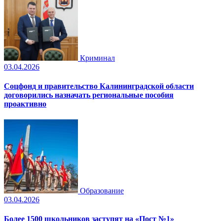
Криминал
03.04.2026
Соцфонд и правительство Калининградской области
договорились назначать региональные пособия
проактивно
Образование
03.04.2026
Более 1500 школьников заступят на «Пост №1»