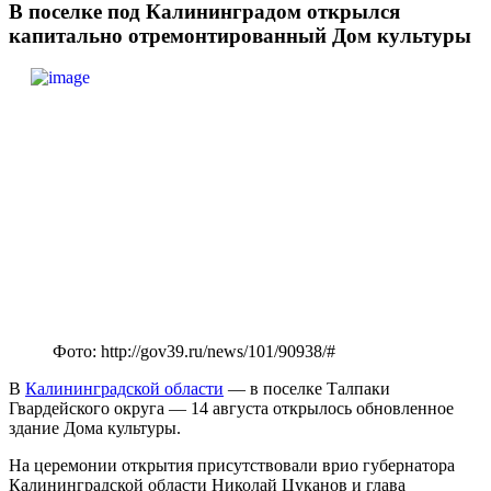
В поселке под Калининградом открылся
капитально отремонтированный Дом культуры
Фото: http://gov39.ru/news/101/90938/#
В
Калининградской области
— в поселке Талпаки
Гвардейского округа — 14 августа открылось обновленное
здание Дома культуры.
На церемонии открытия присутствовали врио губернатора
Калининградской области Николай Цуканов и глава