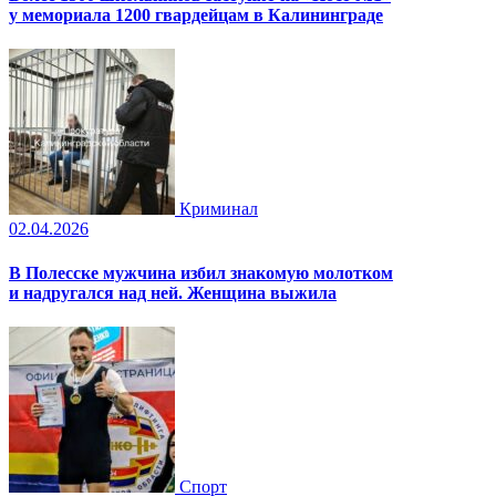
у мемориала 1200 гвардейцам в Калининграде
Криминал
02.04.2026
В Полесске мужчина избил знакомую молотком
и надругался над ней. Женщина выжила
Спорт