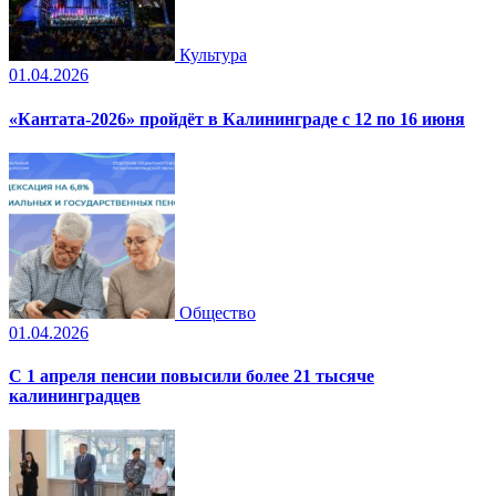
Культура
01.04.2026
«Кантата-2026» пройдёт в Калининграде с 12 по 16 июня
Общество
01.04.2026
С 1 апреля пенсии повысили более 21 тысяче
калининградцев