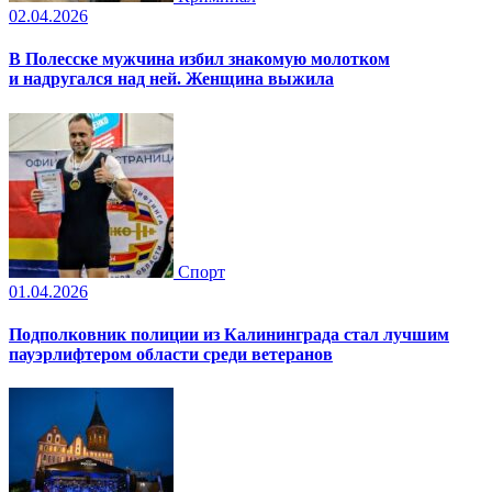
02.04.2026
В Полесске мужчина избил знакомую молотком
и надругался над ней. Женщина выжила
Спорт
01.04.2026
Подполковник полиции из Калининграда стал лучшим
пауэрлифтером области среди ветеранов