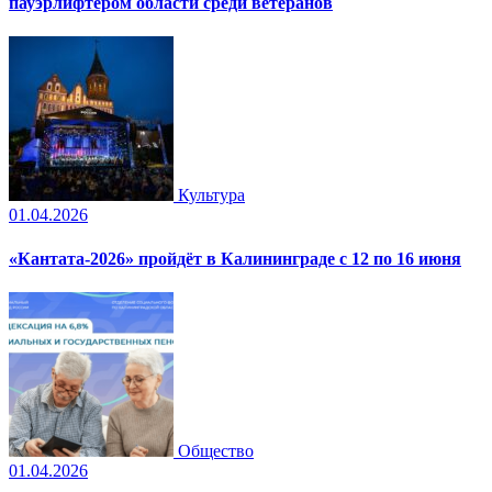
пауэрлифтером области среди ветеранов
Культура
01.04.2026
«Кантата-2026» пройдёт в Калининграде с 12 по 16 июня
Общество
01.04.2026