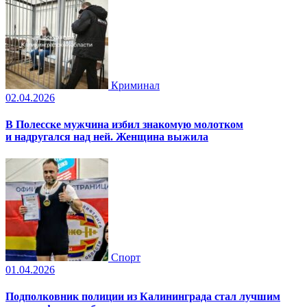
Криминал
02.04.2026
В Полесске мужчина избил знакомую молотком
и надругался над ней. Женщина выжила
Спорт
01.04.2026
Подполковник полиции из Калининграда стал лучшим