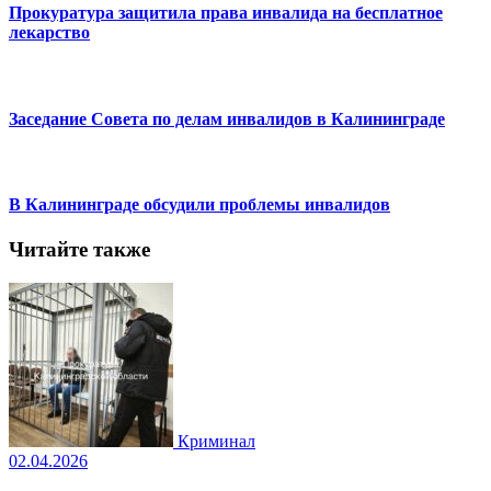
Прокуратура защитила права инвалида на бесплатное
лекарство
Заседание Совета по делам инвалидов в Калининграде
В Калининграде обсудили проблемы инвалидов
Читайте также
Криминал
02.04.2026