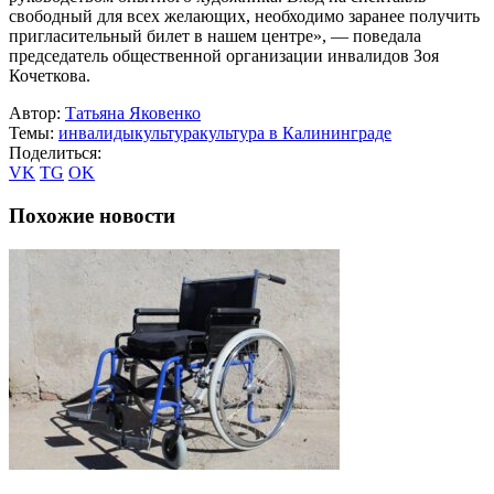
свободный для всех желающих, необходимо заранее получить
пригласительный билет в нашем центре», — поведала
председатель общественной организации инвалидов Зоя
Кочеткова.
Автор:
Татьяна Яковенко
Темы:
инвалиды
культура
культура в Калининграде
Поделиться:
VK
TG
OK
Похожие новости