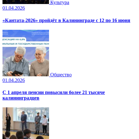
Культура
01.04.2026
«Кантата-2026» пройдёт в Калининграде с 12 по 16 июня
Общество
01.04.2026
С 1 апреля пенсии повысили более 21 тысяче
калининградцев