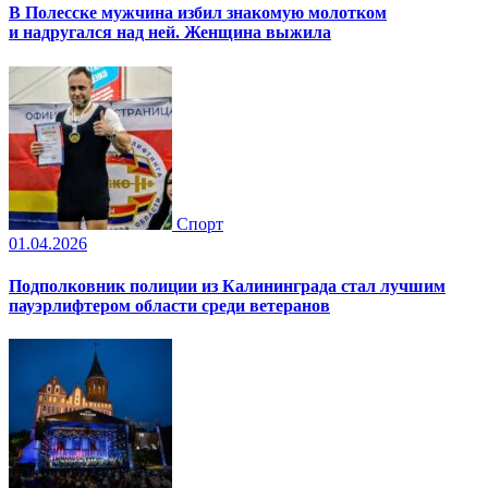
В Полесске мужчина избил знакомую молотком
и надругался над ней. Женщина выжила
Спорт
01.04.2026
Подполковник полиции из Калининграда стал лучшим
пауэрлифтером области среди ветеранов