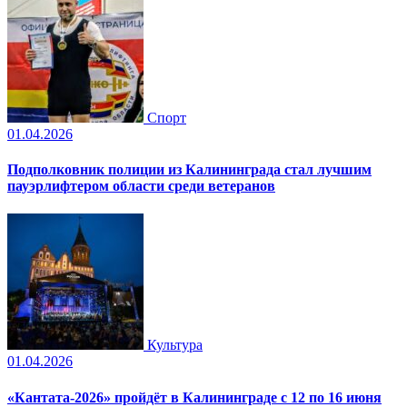
Спорт
01.04.2026
Подполковник полиции из Калининграда стал лучшим
пауэрлифтером области среди ветеранов
Культура
01.04.2026
«Кантата-2026» пройдёт в Калининграде с 12 по 16 июня