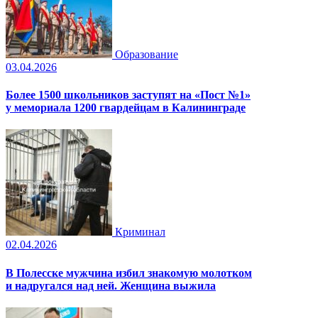
Образование
03.04.2026
Более 1500 школьников заступят на «Пост №1»
у мемориала 1200 гвардейцам в Калининграде
Криминал
02.04.2026
В Полесске мужчина избил знакомую молотком
и надругался над ней. Женщина выжила