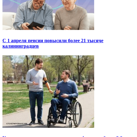
С 1 апреля пенсии повысили более 21 тысяче
калининградцев