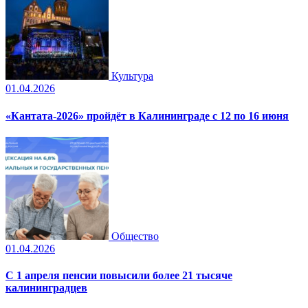
Культура
01.04.2026
«Кантата-2026» пройдёт в Калининграде с 12 по 16 июня
Общество
01.04.2026
С 1 апреля пенсии повысили более 21 тысяче
калининградцев