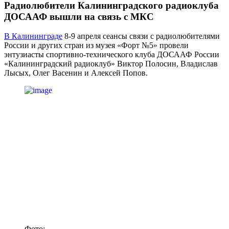
Радиолюбители Калининградского радиоклуба
ДОСААФ вышли на связь с МКС
В Калининграде
8-9 апреля сеансы связи с радиолюбителями
России и других стран из музея «Форт №5» провели
энтузиасты спортивно-технического клуба ДОСААФ России
«Калининградский радиоклуб» Виктор Полосин, Владислав
Лысых, Олег Васенин и Алексей Попов.
Фото: