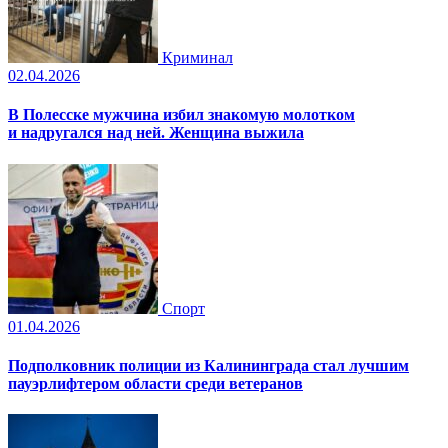
Криминал
02.04.2026
В Полесске мужчина избил знакомую молотком
и надругался над ней. Женщина выжила
Спорт
01.04.2026
Подполковник полиции из Калининграда стал лучшим
пауэрлифтером области среди ветеранов