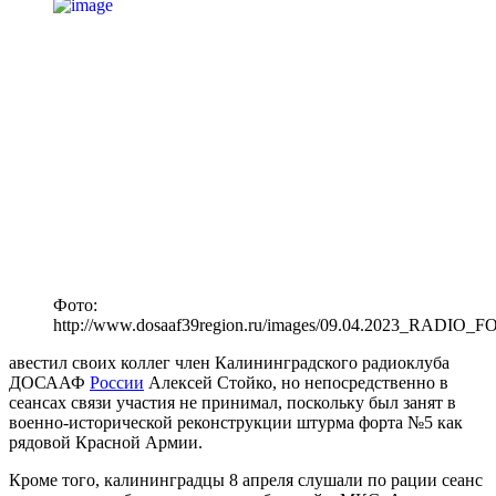
Фото:
http://www.dosaaf39region.ru/images/09.04.2023_RADIO_F
авестил своих коллег член Калининградского радиоклуба
ДОСААФ
России
Алексей Стойко, но непосредственно в
сеансах связи участия не принимал, поскольку был занят в
военно-исторической реконструкции штурма форта №5 как
рядовой Красной Армии.
Кроме того, калининградцы 8 апреля слушали по рации сеанс