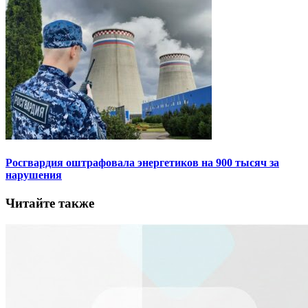
Росгвардия оштрафовала энергетиков на 900 тысяч за
нарушения
Читайте также