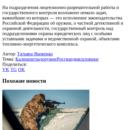
На подразделения лицензионно-разрешительной работы и
государственного контроля возложено немало задач,
важнейшие из которых — это исполнение законодательства
Российской Федерации об оружии, о частной детективной и
охранной деятельности, государственный контроль над
подразделениями охраны юридических лиц с особыми
уставными задачами и ведомственной охраной, объектами
топливно-энергетического комплекса.
Автор:
Татьяна Яковенко
Темы:
Калининград
оружие
Росгвардия
силовики
Поделиться:
VK
TG
OK
Похожие новости