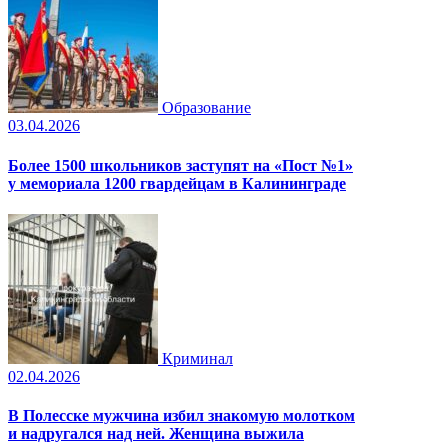
Образование
03.04.2026
Более 1500 школьников заступят на «Пост №1»
у мемориала 1200 гвардейцам в Калининграде
Криминал
02.04.2026
В Полесске мужчина избил знакомую молотком
и надругался над ней. Женщина выжила