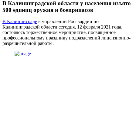
В Калининградской области у населения изъято
500 единиц оружия и боеприпасов
В Калининграде
в управлении Росгвардии по
Калининградской области сегодня, 12 февраля 2021 года,
состоялось торжественное мероприятие, посвященное
профессиональному празднику подразделений лицензионно-
разрешительной работы.