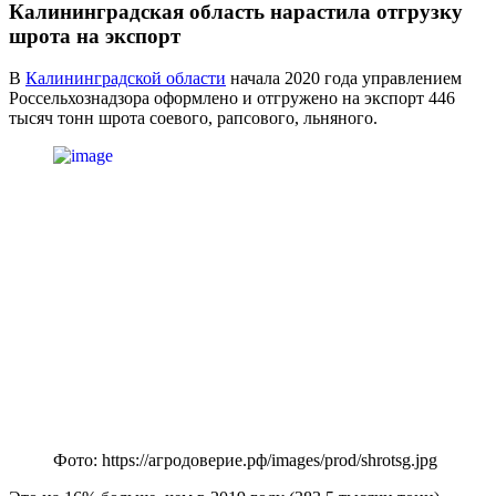
Калининградская область нарастила отгрузку
шрота на экспорт
В
Калининградской области
начала 2020 года управлением
Россельхознадзора оформлено и отгружено на экспорт 446
тысяч тонн шрота соевого, рапсового, льняного.
Фото: https://агродоверие.рф/images/prod/shrotsg.jpg