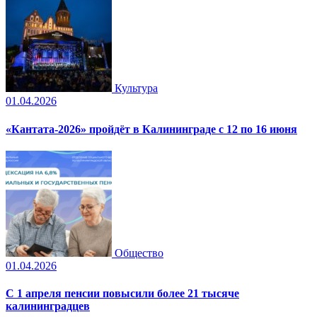
Культура
01.04.2026
«Кантата-2026» пройдёт в Калининграде с 12 по 16 июня
Общество
01.04.2026
С 1 апреля пенсии повысили более 21 тысяче
калининградцев