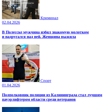
Криминал
02.04.2026
В Полесске мужчина избил знакомую молотком
и надругался над ней. Женщина выжила
Спорт
01.04.2026
Подполковник полиции из Калининграда стал лучшим
пауэрлифтером области среди ветеранов