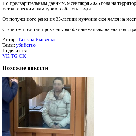
По предварительным данным, 9 сентября 2025 года на террито
металлическим шампуром в область груди.
От полученного ранения 33-летний мужчина скончался на мест
С учетом позиции прокуратуры обвиняемая заключена под страж
Автор:
Татьяна Яковенко
Темы:
убийство
Поделиться:
VK
TG
OK
Похожие новости