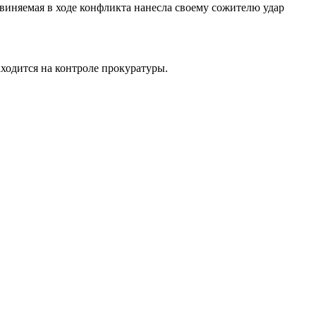
виняемая в ходе конфликта нанесла своему сожителю удар
аходится на контроле прокуратуры.