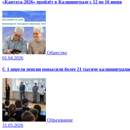
«Кантата-2026» пройдёт в Калининграде с 12 по 16 июня
Общество
01.04.2026
С 1 апреля пенсии повысили более 21 тысяче калининградц
Образование
31.03.2026