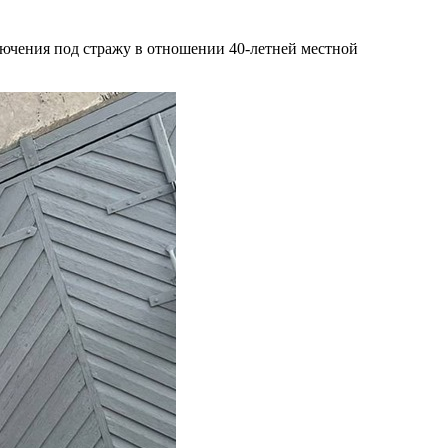
лючения под стражу в отношении 40-летней местной