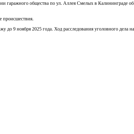
рии гаражного общества по ул. Аллея Смелых в Калининграде об
е происшествия.
у до 9 ноября 2025 года. Ход расследования уголовного дела н