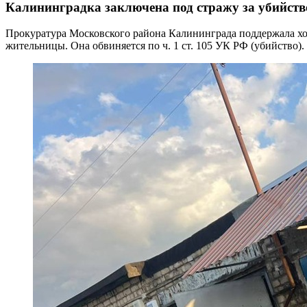
Калининградка заключена под стражу за убийств
Прокуратура Московского района Калининграда поддержала ход
жительницы. Она обвиняется по ч. 1 ст. 105 УК РФ (убийство).