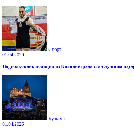
Спорт
01.04.2026
Подполковник полиции из Калининграда стал лучшим пауэр
Культура
01.04.2026