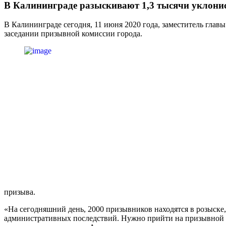
В Калининграде разыскивают 1,3 тысячи уклони
В Калининграде сегодня, 11 июня 2020 года, заместитель гла
заседании призывной комиссии города.
призыва.
«На сегодняшний день, 2000 призывников находятся в розыске,
административных последствий. Нужно прийти на призывной у