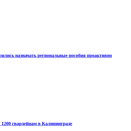
рились назначать региональные пособия проактивно
 1200 гвардейцам в Калининграде