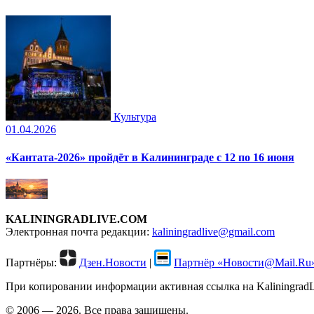
Культура
01.04.2026
«Кантата-2026» пройдёт в Калининграде с 12 по 16 июня
KALININGRADLIVE.COM
Электронная почта редакции:
kaliningradlive@gmail.com
Партнёры:
Дзен.Новости
|
Партнёр «Новости@Mail.Ru
При копировании информации активная ссылка на KaliningradLi
© 2006 — 2026. Все права защищены.