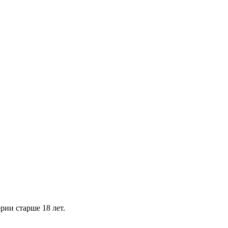
рии старше 18 лет.