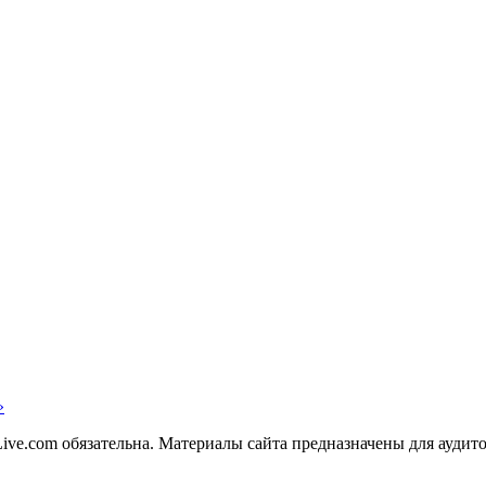
»
ve.com обязательна. Материалы сайта предназначены для аудито