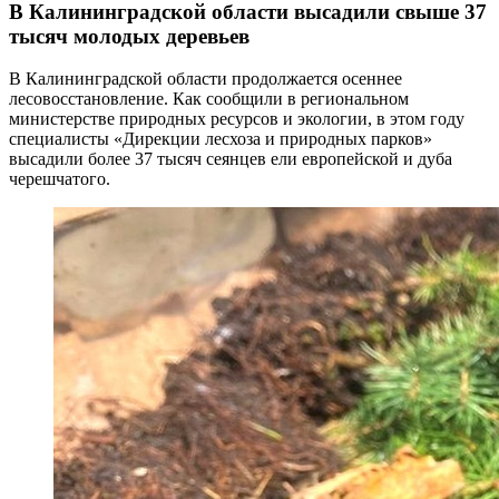
В Калининградской области высадили свыше 37
тысяч молодых деревьев
В Калининградской области продолжается осеннее
лесовосстановление. Как сообщили в региональном
министерстве природных ресурсов и экологии, в этом году
специалисты «Дирекции лесхоза и природных парков»
высадили более 37 тысяч сеянцев ели европейской и дуба
черешчатого.