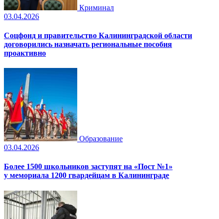
Криминал
03.04.2026
Соцфонд и правительство Калининградской области
договорились назначать региональные пособия
проактивно
Образование
03.04.2026
Более 1500 школьников заступят на «Пост №1»
у мемориала 1200 гвардейцам в Калининграде