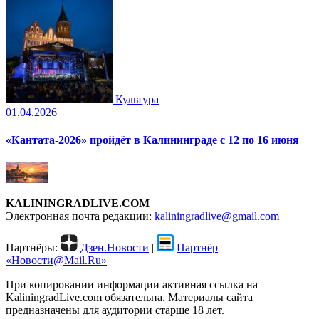
Культура
01.04.2026
«Кантата-2026» пройдёт в Калининграде с 12 по 16 июня
KALININGRADLIVE.COM
Электронная почта редакции:
kaliningradlive@gmail.com
Партнёры:
Дзен.Новости
|
Партнёр
«Новости@Mail.Ru»
При копировании информации активная ссылка на
KaliningradLive.com обязательна. Материалы сайта
предназначены для аудитории старше 18 лет.