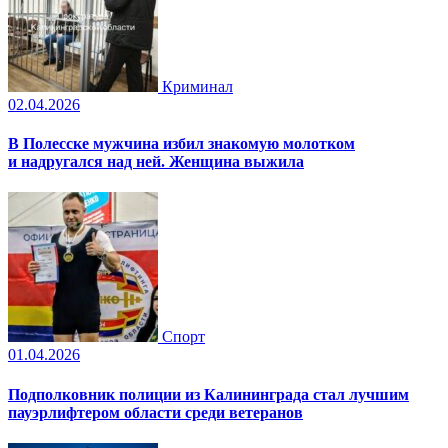
Криминал
02.04.2026
В Полесске мужчина избил знакомую молотком
и надругался над ней. Женщина выжила
Спорт
01.04.2026
Подполковник полиции из Калининграда стал лучшим
пауэрлифтером области среди ветеранов