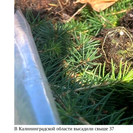
В Калининградской области высадили свыше 37