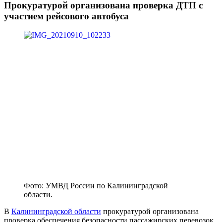
Прокуратурой организована проверка ДТП с
участием рейсового автобуса
Фото: УМВД России по Калининградской
области.
В
Калининградской области
прокуратурой организована
проверка обеспечения безопасности пассажирских перевозок