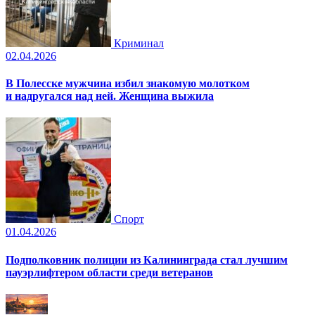
Криминал
02.04.2026
В Полесске мужчина избил знакомую молотком
и надругался над ней. Женщина выжила
Спорт
01.04.2026
Подполковник полиции из Калининграда стал лучшим
пауэрлифтером области среди ветеранов