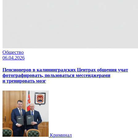
Общество
06.04.2026
Пенсионеров в калининградских Центрах общения учат
фотографировать, пользоваться мессенджерами
и тренировать мозг
Криминал