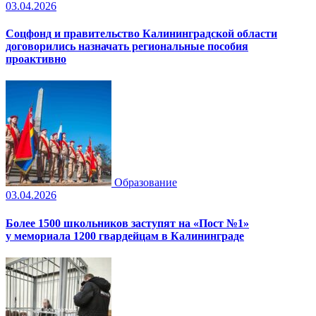
03.04.2026
Соцфонд и правительство Калининградской области
договорились назначать региональные пособия
проактивно
Образование
03.04.2026
Более 1500 школьников заступят на «Пост №1»
у мемориала 1200 гвардейцам в Калининграде