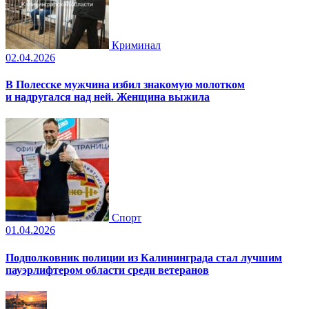
Криминал
02.04.2026
В Полесске мужчина избил знакомую молотком
и надругался над ней. Женщина выжила
Спорт
01.04.2026
Подполковник полиции из Калининграда стал лучшим
пауэрлифтером области среди ветеранов