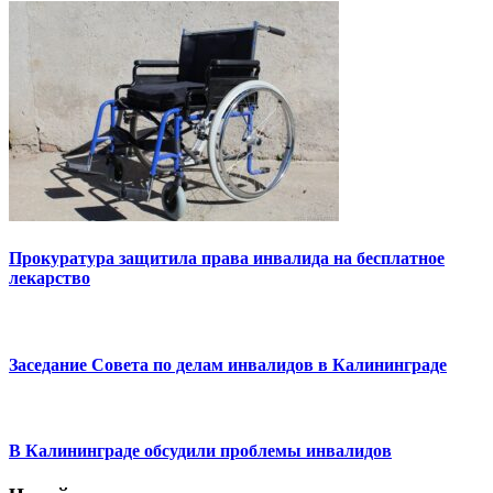
Прокуратура защитила права инвалида на бесплатное
лекарство
Заседание Совета по делам инвалидов в Калининграде
В Калининграде обсудили проблемы инвалидов