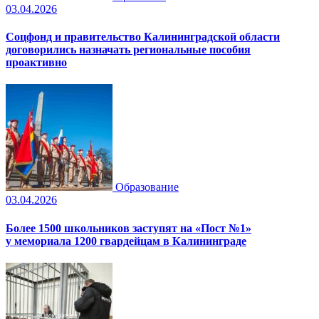
03.04.2026
Соцфонд и правительство Калининградской области
договорились назначать региональные пособия
проактивно
Образование
03.04.2026
Более 1500 школьников заступят на «Пост №1»
у мемориала 1200 гвардейцам в Калининграде