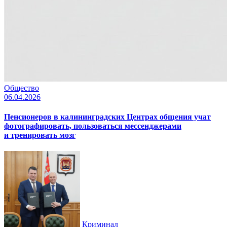
Общество
06.04.2026
Пенсионеров в калининградских Центрах общения учат
фотографировать, пользоваться мессенджерами
и тренировать мозг
Криминал