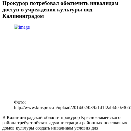
Прокурор потребовал обеспечить инвалидам
доступ в учреждения культуры под
Калининградом
Фото:
http://www.krasproc.ru/upload/2014/02/03/fa1d1f2abf4c0e36
В Калининградской области прокурор Краснознаменского
района требует обязать администрации районных поселковых
домов культуры создать инвалидам условия для