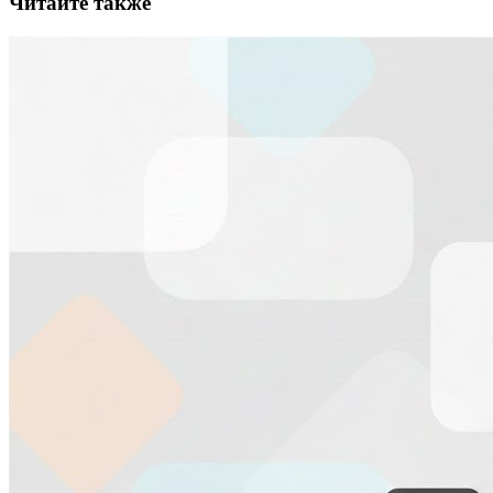
Читайте также