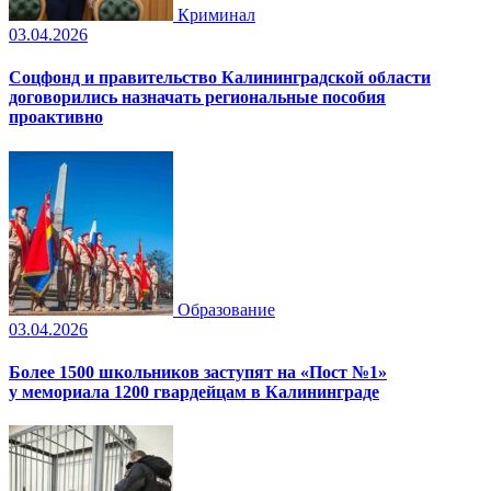
Криминал
03.04.2026
Соцфонд и правительство Калининградской области
договорились назначать региональные пособия
проактивно
Образование
03.04.2026
Более 1500 школьников заступят на «Пост №1»
у мемориала 1200 гвардейцам в Калининграде