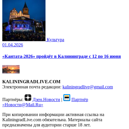
Культура
01.04.2026
«Кантата-2026» пройдёт в Калининграде с 12 по 16 июня
KALININGRADLIVE.COM
Электронная почта редакции:
kaliningradlive@gmail.com
Партнёры:
Дзен.Новости
|
Партнёр
«Новости@Mail.Ru»
При копировании информации активная ссылка на
KaliningradLive.com обязательна. Материалы сайта
предназначены для аудитории старше 18 лет.