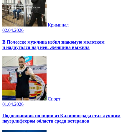
Криминал
02.04.2026
В Полесске мужчина избил знакомую молотком
и надругался над ней. Женщина выжила
Спорт
01.04.2026
Подполковник полиции из Калининграда стал лучшим
пауэрлифтером области среди ветеранов